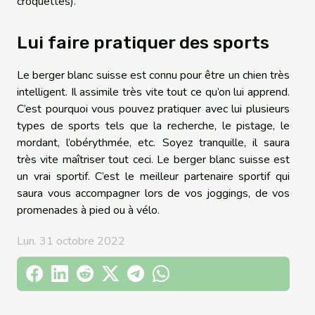
croquettes).
Lui faire pratiquer des sports
Le berger blanc suisse est connu pour être un chien très
intelligent. Il assimile très vite tout ce qu’on lui apprend.
C’est pourquoi vous pouvez pratiquer avec lui plusieurs
types de sports tels que la recherche, le pistage, le
mordant, l’obérythmée, etc. Soyez tranquille, il saura
très vite maîtriser tout ceci. Le berger blanc suisse est
un vrai sportif. C’est le meilleur partenaire sportif qui
saura vous accompagner lors de vos joggings, de vos
promenades à pied ou à vélo.
Lun. 31 octobre 2022