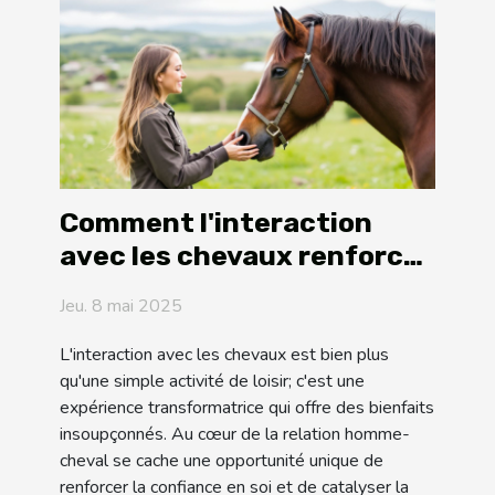
Comment l'interaction
avec les chevaux renforce
la confiance et la
Jeu. 8 mai 2025
croissance personnelle
L'interaction avec les chevaux est bien plus
qu'une simple activité de loisir; c'est une
expérience transformatrice qui offre des bienfaits
insoupçonnés. Au cœur de la relation homme-
cheval se cache une opportunité unique de
renforcer la confiance en soi et de catalyser la