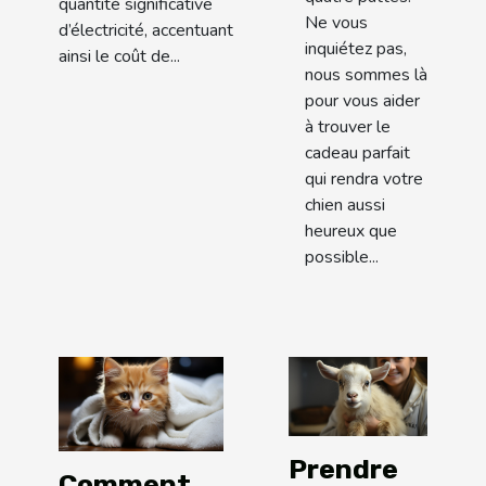
quantité significative
Ne vous
d’électricité, accentuant
inquiétez pas,
ainsi le coût de...
nous sommes là
pour vous aider
à trouver le
cadeau parfait
qui rendra votre
chien aussi
heureux que
possible...
Prendre
Comment