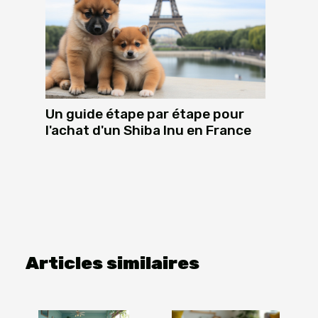
Un guide étape par étape pour
l'achat d'un Shiba Inu en France
Articles similaires