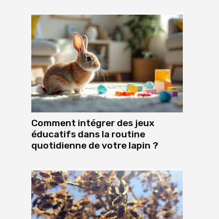
Comment intégrer des jeux
éducatifs dans la routine
quotidienne de votre lapin ?