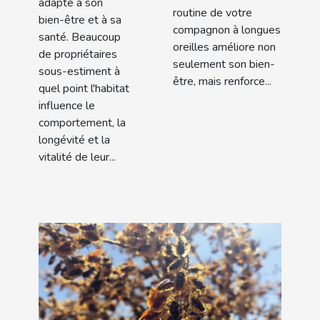
adapté à son
routine de votre
bien-être et à sa
compagnon à longues
santé. Beaucoup
oreilles améliore non
de propriétaires
seulement son bien-
sous-estiment à
être, mais renforce...
quel point l'habitat
influence le
comportement, la
longévité et la
vitalité de leur...