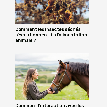
Comment les insectes séchés
révolutionnent-ils l'alimentation
animale ?
Comment l'interaction avec les