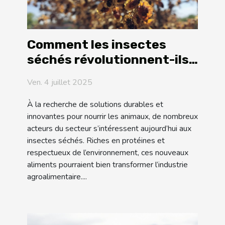
Comment les insectes
séchés révolutionnent-ils
l'alimentation animale ?
Ven. 4 juillet 2025
À la recherche de solutions durables et
innovantes pour nourrir les animaux, de nombreux
acteurs du secteur s’intéressent aujourd’hui aux
insectes séchés. Riches en protéines et
respectueux de l’environnement, ces nouveaux
aliments pourraient bien transformer l’industrie
agroalimentaire....