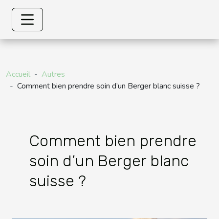
Accueil
Autres
Comment bien prendre soin d’un Berger blanc suisse ?
Comment bien prendre
soin d’un Berger blanc
suisse ?