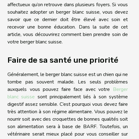
affectueux qu’on retrouve dans plusieurs foyers. Si vous
souhaitez adopter un berger blanc suisse, vous devez
savoir que ce dernier doit être élevé avec soin et
recevoir une bonne éducation. Dans la suite de cet
article, vous découvrirez comment bien prendre soin de
votre berger blanc suisse.
Faire de sa santé une priorité
Généralement, le berger blanc suisse est un chien qui ne
tombe pas souvent malade. Les seuls problèmes
auxquels vous pouvez faire face avec votre
Berger
blanc suisse
sont principalement liés à son système
digestif assez sensible. C’est pourquoi vous devez faire
très attention à son régime alimentaire. Vous pouvez le
nourrir soit avec des croquettes de bonnes qualités soit
son alimentation sera à base de BARF. Toutefois, un
vétérinaire serait mieux placé pour vous conseiller sur