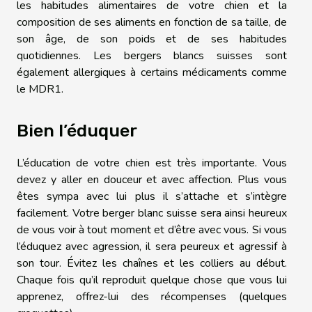
les habitudes alimentaires de votre chien et la
composition de ses aliments en fonction de sa taille, de
son âge, de son poids et de ses habitudes
quotidiennes. Les bergers blancs suisses sont
également allergiques à certains médicaments comme
le MDR1.
Bien l’éduquer
L’éducation de votre chien est très importante. Vous
devez y aller en douceur et avec affection. Plus vous
êtes sympa avec lui plus il s’attache et s’intègre
facilement. Votre berger blanc suisse sera ainsi heureux
de vous voir à tout moment et d’être avec vous. Si vous
l’éduquez avec agression, il sera peureux et agressif à
son tour. Évitez les chaînes et les colliers au début.
Chaque fois qu’il reproduit quelque chose que vous lui
apprenez, offrez-lui des récompenses (quelques