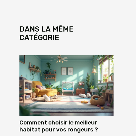
DANS LA MÊME
CATÉGORIE
Comment choisir le meilleur
habitat pour vos rongeurs ?