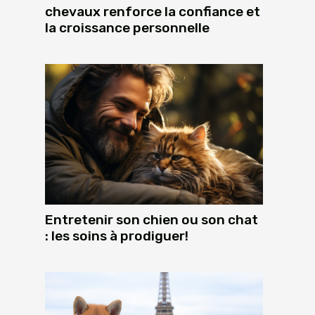
chevaux renforce la confiance et
la croissance personnelle
Entretenir son chien ou son chat
: les soins à prodiguer!