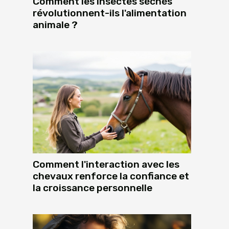
Comment les insectes séchés
révolutionnent-ils l'alimentation
animale ?
Comment l'interaction avec les
chevaux renforce la confiance et
la croissance personnelle