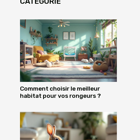
CATÉGORIE
Comment choisir le meilleur
habitat pour vos rongeurs ?