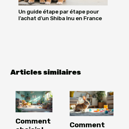
Un guide étape par étape pour
l'achat d'un Shiba Inu en France
Articles similaires
Comment
Comment