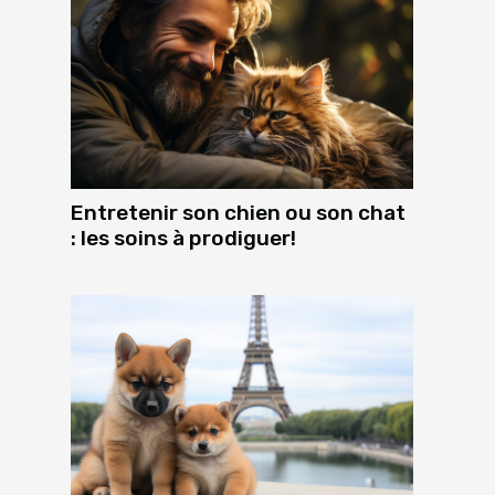
Entretenir son chien ou son chat
: les soins à prodiguer!