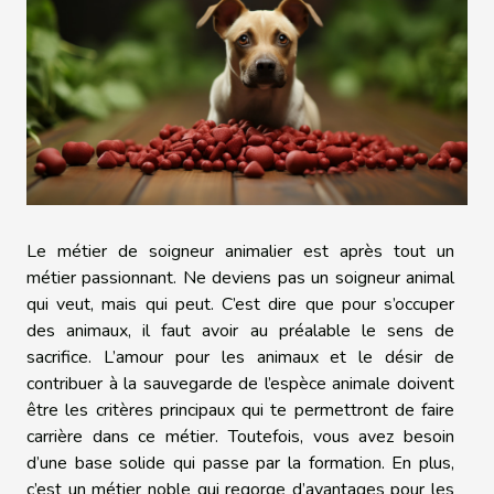
Le métier de soigneur animalier est après tout un
métier passionnant. Ne deviens pas un soigneur animal
qui veut, mais qui peut. C’est dire que pour s’occuper
des animaux, il faut avoir au préalable le sens de
sacrifice. L’amour pour les animaux et le désir de
contribuer à la sauvegarde de l’espèce animale doivent
être les critères principaux qui te permettront de faire
carrière dans ce métier. Toutefois, vous avez besoin
d’une base solide qui passe par la formation. En plus,
c’est un métier noble qui regorge d’avantages pour les