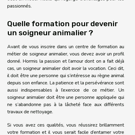
passionnés.
Quelle formation pour devenir
un soigneur animalier ?
Avant de vous inscrire dans un centre de formation au
métier de soigneur animalier, vous devez avoir un profil
donné. Hormis la passion et l’amour dont on a fait déjà
cas, un soigneur animalier doit avoir la vocation. Ceci dit,
il doit être une personne qui s’intéresse au règne animal
depuis son enfance. La patience et la persévérance sont
aussi indispensables à l’exercice de ce métier. Un
soigneur animalier doit être une personne appliquée qui
ne s’abandonne pas à la lâcheté face aux différents
travaux de nettoyage.
Si vous avez ces qualités, vous réussirez brillamment
votre formation et il vous serait facile d’entamer votre