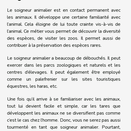
Le soigneur animalier est en contact permanent avec
les animaux. Il développe une certaine familiarité avec
l’animal. Cela éloigne de lui toute crainte vis-à-vis de
l’animal. Ce métier vous permet de découvrir la diversité
des espèces, de visiter les zoos. Il permet aussi de
contribuer à la préservation des espèces rares.
Le soigneur animalier a beaucoup de débouchés. Il peut
exercer dans les parcs zoologiques et naturels et les
centres d’élevages. Il peut également être employé
comme un palefrenier sur les sites touristiques
équestres, les haras, etc.
Une fois qu’il arrive à se familiariser avec les animaux,
tout lui devient facile et simple, car les tares que
développent les animaux ne se diversifient pas comme
c’est le cas chez l’homme. Donc, vous ne serez pas aussi
tourmenté en tant que soigneur animalier. Pourtant,