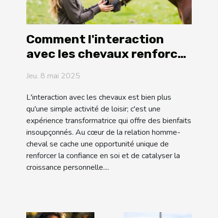
Comment l'interaction
avec les chevaux renforce
la confiance et la
Jeu. 8 mai 2025
croissance personnelle
L'interaction avec les chevaux est bien plus
qu'une simple activité de loisir; c'est une
expérience transformatrice qui offre des bienfaits
insoupçonnés. Au cœur de la relation homme-
cheval se cache une opportunité unique de
renforcer la confiance en soi et de catalyser la
croissance personnelle....