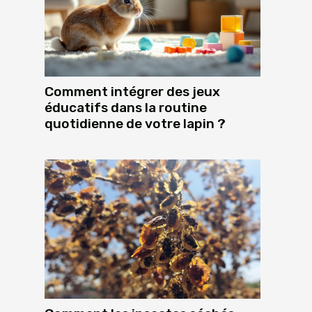
Comment intégrer des jeux
éducatifs dans la routine
quotidienne de votre lapin ?