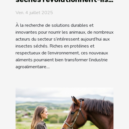
l'alimentation animale ?
Ven. 4 juillet 2025
À la recherche de solutions durables et
innovantes pour nourrir les animaux, de nombreux
acteurs du secteur s’intéressent aujourd’hui aux
insectes séchés. Riches en protéines et
respectueux de l’environnement, ces nouveaux
aliments pourraient bien transformer l’industrie
agroalimentaire....