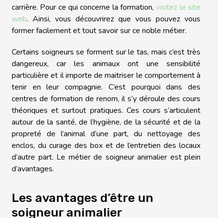
carrière. Pour ce qui concerne la formation,
visitez le site
web
. Ainsi, vous découvrirez que vous pouvez vous
former facilement et tout savoir sur ce noble métier.
Certains soigneurs se forment sur le tas, mais c’est très
dangereux, car les animaux ont une sensibilité
particulière et il importe de maitriser le comportement à
tenir en leur compagnie. C’est pourquoi dans des
centres de formation de renom, il s’y déroule des cours
théoriques et surtout pratiques. Ces cours s’articulent
autour de la santé, de l’hygiène, de la sécurité et de la
propreté de l’animal d’une part, du nettoyage des
enclos, du curage des box et de l’entretien des locaux
d’autre part. Le métier de soigneur animalier est plein
d’avantages.
Les avantages d’être un
soigneur animalier