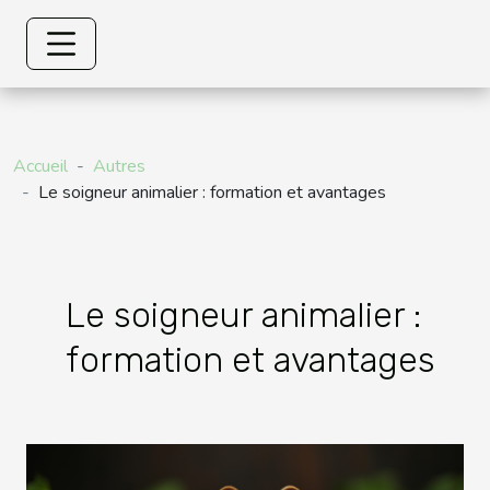
Accueil
Autres
Le soigneur animalier : formation et avantages
Le soigneur animalier :
formation et avantages