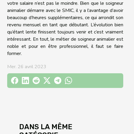
votre salaire n’est pas le moindre. Bien que le soigneur
animalier démarre avec le SMIC, il y a l’avantage d’avoir
beaucoup d’heures supplémentaires, ce qui arrondit son
revenu mensuel en tant que débutant. L’évolution bien
qu’étant lente finissent toujours venir et c’est vraiment
intéressant. En tout, le métier de soigneur animalier est
noble et pour en être professionnel, il faut se faire
former.
Mer. 26 avril 2023
DANS LA MÊME